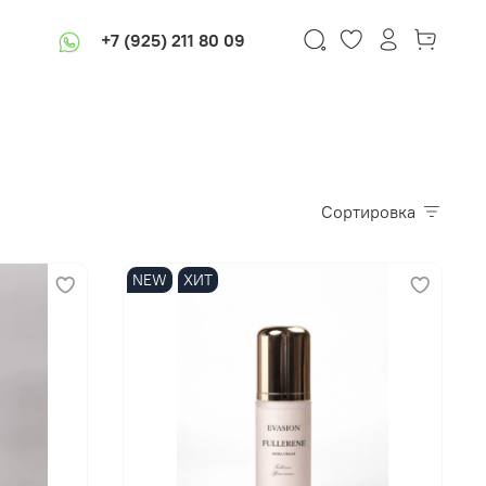
+7 (925) 211 80 09
В корзину
Сортировка
NEW
ХИТ