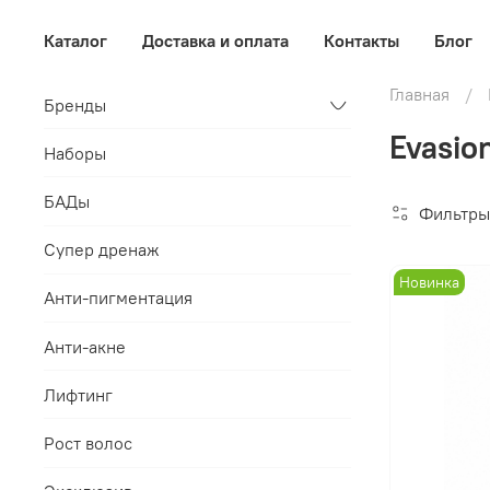
Каталог
Доставка и оплата
Контакты
Блог
Главная
Бренды
Evasio
Наборы
БАДы
Фильтры
Супер дренаж
Новинка
Анти-пигментация
Анти-акне
Лифтинг
Рост волос