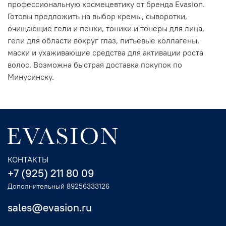
профессиональную космецевтику от бренда Evasion.
Готовы предложить на выбор кремы, сыворотки,
очищающие гели и пенки, тоники и тонеры для лица,
гели для области вокруг глаз, питьевые коллагены,
маски и ухаживающие средства для активации роста
волос. Возможна быстрая доставка покупок по
Минусинску.
КОНТАКТЫ
+7 (925) 211 80 09
Дополнительный 89256333126
sales@evasion.ru