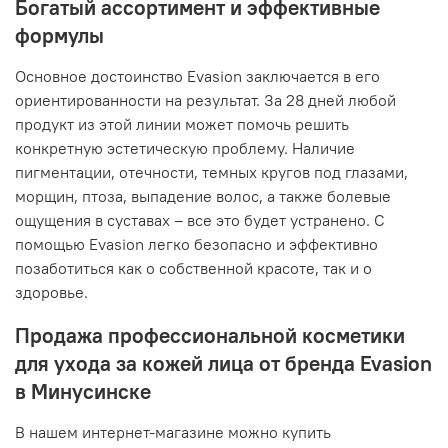
Богатый ассортимент и эффективные
формулы
Основное достоинство Evasion заключается в его
ориентированности на результат. За 28 дней любой
продукт из этой линии может помочь решить
конкретную эстетическую проблему. Наличие
пигментации, отечности, темных кругов под глазами,
морщин, птоза, выпадение волос, а также болевые
ощущения в суставах – все это будет устранено. С
помощью Evasion легко безопасно и эффективно
позаботиться как о собственной красоте, так и о
здоровье.
Продажа профессиональной косметики
для ухода за кожей лица от бренда Evasion
в Минусинске
В нашем интернет-магазине можно купить