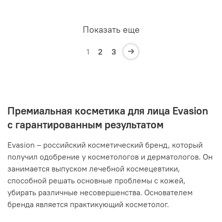
Показать еще
1
2
3
Премиальная косметика для лица Evasion
с гарантированным результатом
Evasion – российский косметический бренд, который
получил одобрение у косметологов и дерматологов. Он
занимается выпуском лечебной космецевтики,
способной решать основные проблемы с кожей,
убирать различные несовершенства. Основателем
бренда является практикующий косметолог.