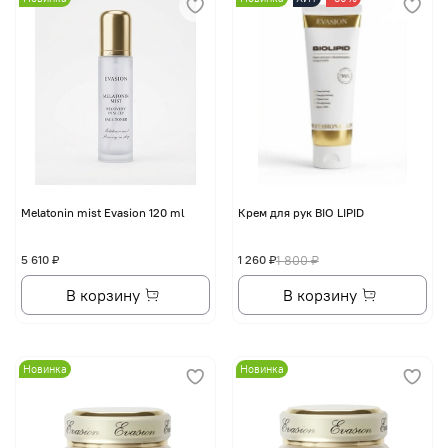
Melatonin mist Evasion 120 ml
Крем для рук BIO LIPID
5 610 ₽
1 260 ₽
1 800 ₽
В корзину
В корзину
Новинка
Новинка