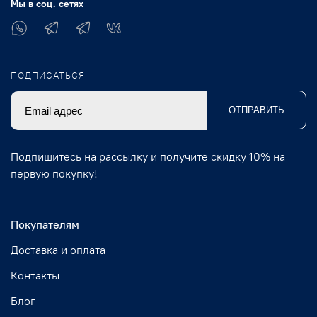
Мы в соц. сетях
ПОДПИСАТЬСЯ
ОТПРАВИТЬ
Подпишитесь на рассылку и получите скидку 10% на
первую покупку!
Покупателям
Доставка и оплата
Контакты
Блог