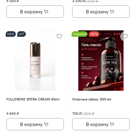
4 000 ₽
3 200 ₽
5 000 ₽
В корзину
В корзину
NEW
ХИТ
Новинка
-30%
FULLERENE SFERA CREAM 40ml
Опасные связи, 300 мл
4 840 ₽
700 ₽
1 000 ₽
В корзину
В корзину