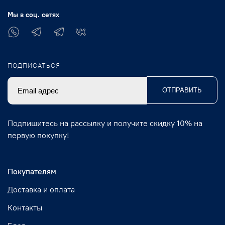
Мы в соц. сетях
ПОДПИСАТЬСЯ
ОТПРАВИТЬ
Подпишитесь на рассылку и получите скидку 10% на
первую покупку!
Покупателям
Доставка и оплата
Контакты