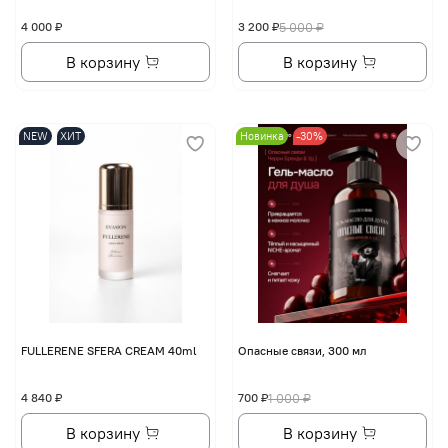
4 000 ₽
3 200 ₽
5 000 ₽
В корзину
В корзину
NEW
ХИТ
Новинка
-30%
FULLERENE SFERA CREAM 40ml
Опасные связи, 300 мл
4 840 ₽
700 ₽
1 000 ₽
В корзину
В корзину