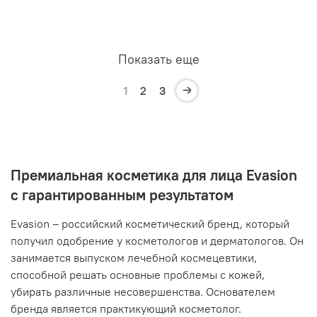
Показать еще
1
2
3
Премиальная косметика для лица Evasion
с гарантированным результатом
Evasion – российский косметический бренд, который
получил одобрение у косметологов и дерматологов. Он
занимается выпуском лечебной космецевтики,
способной решать основные проблемы с кожей,
убирать различные несовершенства. Основателем
бренда является практикующий косметолог.