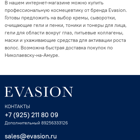
В нашем интернет-магазине можно купить
профессиональную космецевтику от бренда Evasion.
Готовы предложить на выбор кремы, сыворотки,
очищающие гели и пенки, тоники и тонеры для лица,
гели для области вокруг глаз, питьевые коллагены,
маски и ухаживающие средства для активации роста
волос. Возможна быстрая доставка покупок по
Николаевску-на-Амуре.
КОНТАКТЫ
+7 (925) 211 80 09
Дополнительный 89256333126
sales@evasion.ru