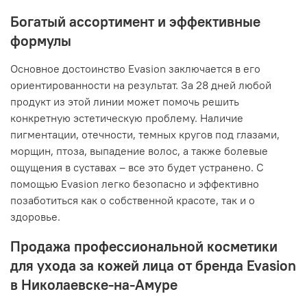
Богатый ассортимент и эффективные
формулы
Основное достоинство Evasion заключается в его
ориентированности на результат. За 28 дней любой
продукт из этой линии может помочь решить
конкретную эстетическую проблему. Наличие
пигментации, отечности, темных кругов под глазами,
морщин, птоза, выпадение волос, а также болевые
ощущения в суставах – все это будет устранено. С
помощью Evasion легко безопасно и эффективно
позаботиться как о собственной красоте, так и о
здоровье.
Продажа профессиональной косметики
для ухода за кожей лица от бренда Evasion
в Николаевске-на-Амуре