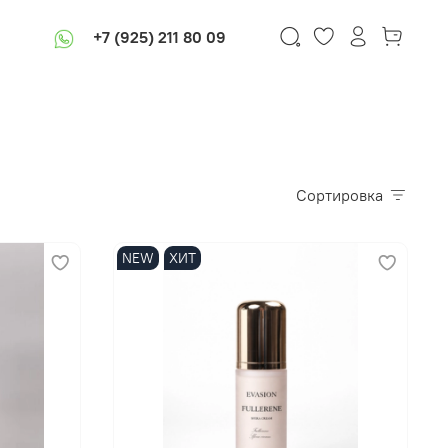
+7 (925) 211 80 09
В корзину
Сортировка
NEW
ХИТ