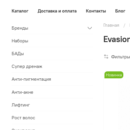
Каталог
Доставка и оплата
Контакты
Блог
Главная
Бренды
Evasio
Наборы
БАДы
Фильтры
Супер дренаж
Новинка
Анти-пигментация
Анти-акне
Лифтинг
Рост волос