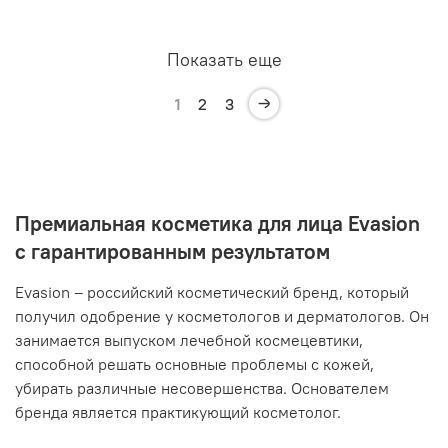
Показать еще
1
2
3
Премиальная косметика для лица Evasion
с гарантированным результатом
Evasion – российский косметический бренд, который
получил одобрение у косметологов и дерматологов. Он
занимается выпуском лечебной космецевтики,
способной решать основные проблемы с кожей,
убирать различные несовершенства. Основателем
бренда является практикующий косметолог.