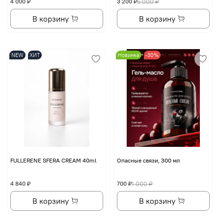
4 000 ₽
3 200 ₽
5 000 ₽
В корзину
В корзину
NEW
ХИТ
Новинка
-30%
FULLERENE SFERA CREAM 40ml
Опасные связи, 300 мл
4 840 ₽
700 ₽
1 000 ₽
В корзину
В корзину