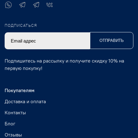
ПОДПИСАТЬСЯ
ОТПРАВИТЬ
Подпишитесь на рассылку и получите скидку 10% на
первую покупку!
Покупателям
Доставка и оплата
Контакты
Блог
Отзывы