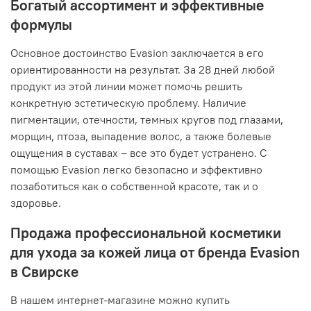
Богатый ассортимент и эффективные
формулы
Основное достоинство Evasion заключается в его
ориентированности на результат. За 28 дней любой
продукт из этой линии может помочь решить
конкретную эстетическую проблему. Наличие
пигментации, отечности, темных кругов под глазами,
морщин, птоза, выпадение волос, а также болевые
ощущения в суставах – все это будет устранено. С
помощью Evasion легко безопасно и эффективно
позаботиться как о собственной красоте, так и о
здоровье.
Продажа профессиональной косметики
для ухода за кожей лица от бренда Evasion
в Свирске
В нашем интернет-магазине можно купить