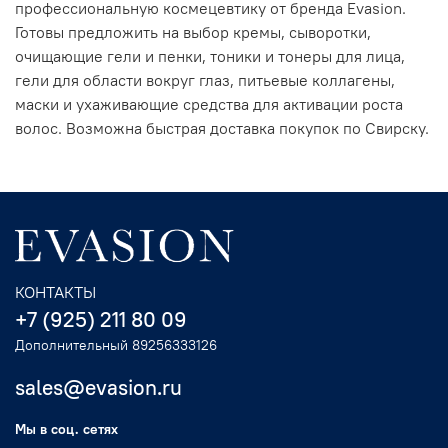
профессиональную космецевтику от бренда Evasion.
Готовы предложить на выбор кремы, сыворотки,
очищающие гели и пенки, тоники и тонеры для лица,
гели для области вокруг глаз, питьевые коллагены,
маски и ухаживающие средства для активации роста
волос. Возможна быстрая доставка покупок по Свирску.
КОНТАКТЫ
+7 (925) 211 80 09
Дополнительный 89256333126
sales@evasion.ru
Мы в соц. сетях