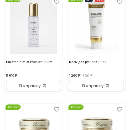
Melatonin mist Evasion 120 ml
Крем для рук BIO LIPID
5 610 ₽
1 260 ₽
1 800 ₽
В корзину
В корзину
Новинка
Новинка