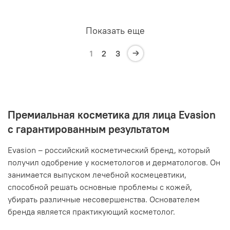
Показать еще
1
2
3
Премиальная косметика для лица Evasion
с гарантированным результатом
Evasion – российский косметический бренд, который
получил одобрение у косметологов и дерматологов. Он
занимается выпуском лечебной космецевтики,
способной решать основные проблемы с кожей,
убирать различные несовершенства. Основателем
бренда является практикующий косметолог.