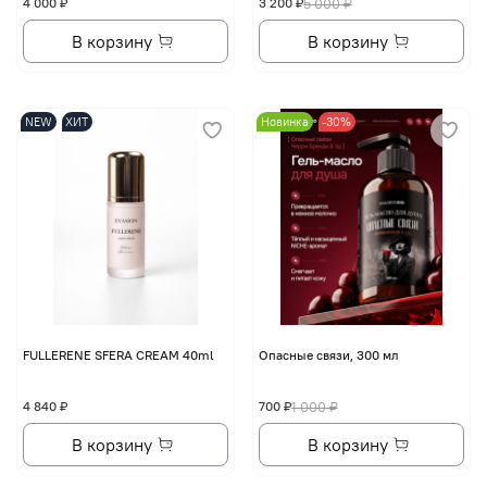
4 000 ₽
3 200 ₽
5 000 ₽
В корзину
В корзину
NEW
ХИТ
Новинка
-30%
FULLERENE SFERA CREAM 40ml
Опасные связи, 300 мл
4 840 ₽
700 ₽
1 000 ₽
В корзину
В корзину