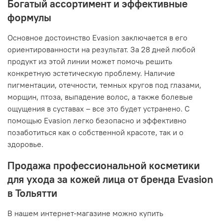
Богатый ассортимент и эффективные
формулы
Основное достоинство Evasion заключается в его
ориентированности на результат. За 28 дней любой
продукт из этой линии может помочь решить
конкретную эстетическую проблему. Наличие
пигментации, отечности, темных кругов под глазами,
морщин, птоза, выпадение волос, а также болевые
ощущения в суставах – все это будет устранено. С
помощью Evasion легко безопасно и эффективно
позаботиться как о собственной красоте, так и о
здоровье.
Продажа профессиональной косметики
для ухода за кожей лица от бренда Evasion
в Тольятти
В нашем интернет-магазине можно купить