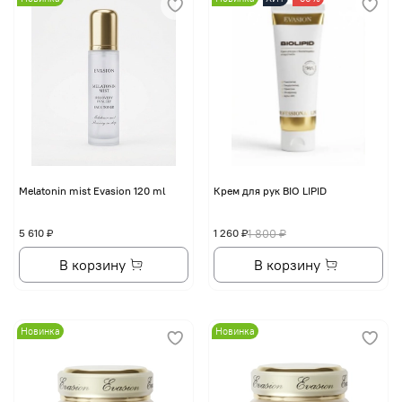
Melatonin mist Evasion 120 ml
Крем для рук BIO LIPID
5 610 ₽
1 260 ₽
1 800 ₽
В корзину
В корзину
Новинка
Новинка