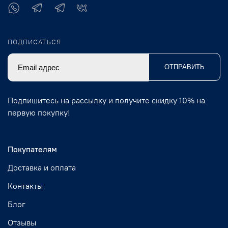
ПОДПИСАТЬСЯ
ОТПРАВИТЬ
Подпишитесь на рассылку и получите скидку 10% на
первую покупку!
Покупателям
Доставка и оплата
Контакты
Блог
Отзывы