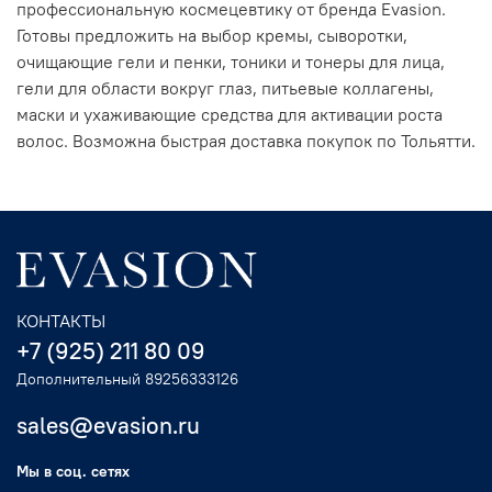
профессиональную космецевтику от бренда Evasion.
Готовы предложить на выбор кремы, сыворотки,
очищающие гели и пенки, тоники и тонеры для лица,
гели для области вокруг глаз, питьевые коллагены,
маски и ухаживающие средства для активации роста
волос. Возможна быстрая доставка покупок по Тольятти.
КОНТАКТЫ
+7 (925) 211 80 09
Дополнительный 89256333126
sales@evasion.ru
Мы в соц. сетях