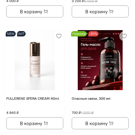
4 000 ₽
3 200 ₽
5 000 ₽
В корзину
В корзину
NEW
ХИТ
Новинка
-30%
FULLERENE SFERA CREAM 40ml
Опасные связи, 300 мл
4 840 ₽
700 ₽
1 000 ₽
В корзину
В корзину