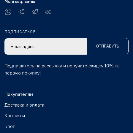
Мы в соц. сетях
ПОДПИСАТЬСЯ
ОТПРАВИТЬ
Подпишитесь на рассылку и получите скидку 10% на
первую покупку!
Покупателям
Доставка и оплата
Контакты
Блог