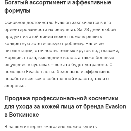
Богатый ассортимент и эффективные
формулы
Основное достоинство Evasion заключается в его
ориентированности на результат. За 28 дней любой
продукт из этой линии может помочь решить
конкретную эстетическую проблему. Наличие
пигментации, отечности, темных кругов под глазами,
морщин, птоза, выпадение волос, а также болевые
ощущения в суставах – все это будет устранено. С
помощью Evasion легко безопасно и эффективно
позаботиться как о собственной красоте, так и о
здоровье.
Продажа профессиональной косметики
для ухода за кожей лица от бренда Evasion
в Воткинске
В нашем интернет-магазине можно купить