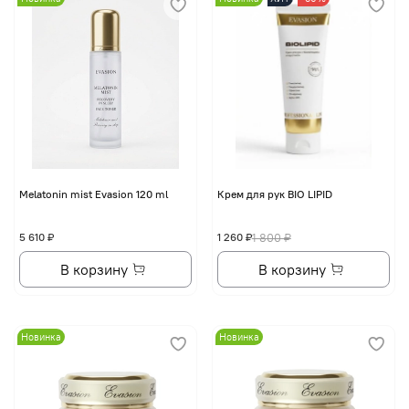
Melatonin mist Evasion 120 ml
Крем для рук BIO LIPID
5 610 ₽
1 260 ₽
1 800 ₽
В корзину
В корзину
Новинка
Новинка