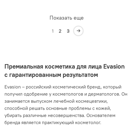
Показать еще
1
2
3
Премиальная косметика для лица Evasion
с гарантированным результатом
Evasion – российский косметический бренд, который
получил одобрение у косметологов и дерматологов. Он
занимается выпуском лечебной космецевтики,
способной решать основные проблемы с кожей,
убирать различные несовершенства. Основателем
бренда является практикующий косметолог.