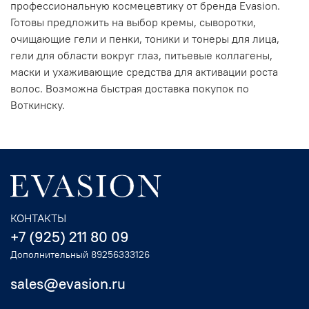
профессиональную космецевтику от бренда Evasion.
Готовы предложить на выбор кремы, сыворотки,
очищающие гели и пенки, тоники и тонеры для лица,
гели для области вокруг глаз, питьевые коллагены,
маски и ухаживающие средства для активации роста
волос. Возможна быстрая доставка покупок по
Воткинску.
КОНТАКТЫ
+7 (925) 211 80 09
Дополнительный 89256333126
sales@evasion.ru