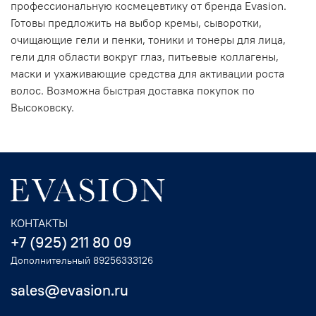
профессиональную космецевтику от бренда Evasion.
Готовы предложить на выбор кремы, сыворотки,
очищающие гели и пенки, тоники и тонеры для лица,
гели для области вокруг глаз, питьевые коллагены,
маски и ухаживающие средства для активации роста
волос. Возможна быстрая доставка покупок по
Высоковску.
КОНТАКТЫ
+7 (925) 211 80 09
Дополнительный 89256333126
sales@evasion.ru