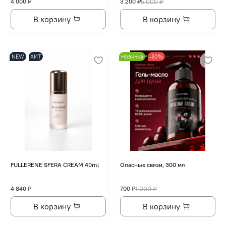
4 000 ₽
3 200 ₽
5 000 ₽
В корзину
В корзину
NEW
ХИТ
Новинка
-30%
FULLERENE SFERA CREAM 40ml
Опасные связи, 300 мл
4 840 ₽
700 ₽
1 000 ₽
В корзину
В корзину