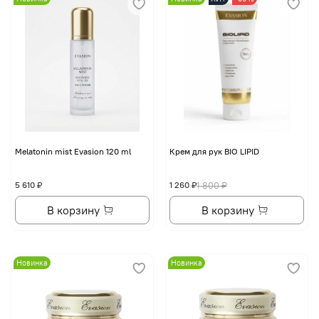
Melatonin mist Evasion 120 ml
Крем для рук BIO LIPID
5 610 ₽
1 260 ₽
1 800 ₽
В корзину
В корзину
Новинка
Новинка