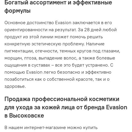
Богатый ассортимент и эффективные
формулы
Основное достоинство Evasion заключается в его
ориентированности на результат. За 28 дней любой
продукт из этой линии может помочь решить
конкретную эстетическую проблему. Наличие
пигментации, отечности, темных кругов под глазами,
морщин, птоза, выпадение волос, а также болевые
ощущения в суставах – все это будет устранено. С
помощью Evasion легко безопасно и эффективно
позаботиться как о собственной красоте, так и о
здоровье.
Продажа профессиональной косметики
для ухода за кожей лица от бренда Evasion
в Высоковске
В нашем интернет-магазине можно купить