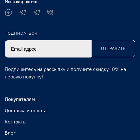
Мы в соц. сетях
ПОДПИСАТЬСЯ
ОТПРАВИТЬ
Подпишитесь на рассылку и получите скидку 10% на
первую покупку!
Покупателям
Доставка и оплата
Контакты
Блог