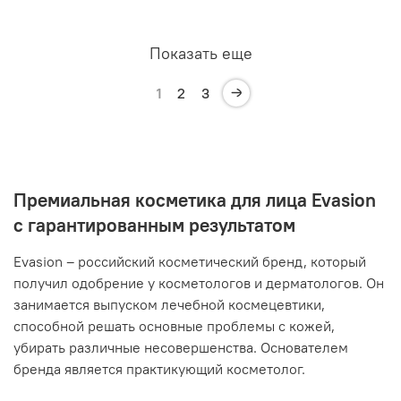
Показать еще
1
2
3
Премиальная косметика для лица Evasion
с гарантированным результатом
Evasion – российский косметический бренд, который
получил одобрение у косметологов и дерматологов. Он
занимается выпуском лечебной космецевтики,
способной решать основные проблемы с кожей,
убирать различные несовершенства. Основателем
бренда является практикующий косметолог.