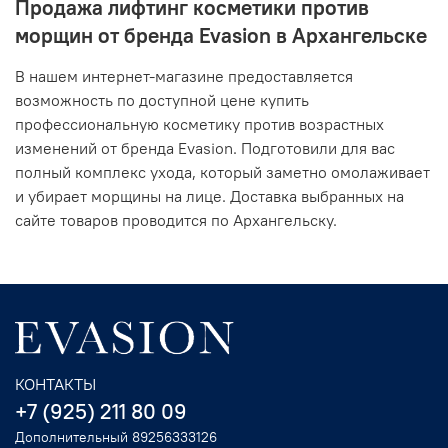
Продажа лифтинг косметики против
морщин от бренда Evasion в Архангельске
В нашем интернет-магазине предоставляется
возможность по доступной цене купить
профессиональную косметику против возрастных
изменений от бренда Evasion. Подготовили для вас
полный комплекс ухода, который заметно омолаживает
и убирает морщины на лице. Доставка выбранных на
сайте товаров проводится по Архангельску.
КОНТАКТЫ
+7 (925) 211 80 09
Дополнительный 89256333126