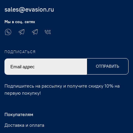
sales@evasion.ru
Мы в соц. сетях
ПОДПИСАТЬСЯ
ОТПРАВИТЬ
Подпишитесь на рассылку и получите скидку 10% на
первую покупку!
Покупателям
Доставка и оплата