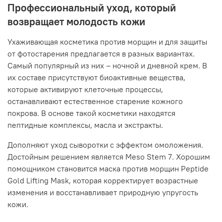
Профессиональный уход, который
возвращает молодость кожи
Ухаживающая косметика против морщин и для защиты
от фотостарения предлагается в разных вариантах.
Самый популярный из них – ночной и дневной крем. В
их составе присутствуют биоактивные вещества,
которые активируют клеточные процессы,
останавливают естественное старение кожного
покрова. В основе такой косметики находятся
пептидные комплексы, масла и экстракты.
Дополняют уход сыворотки с эффектом омоложения.
Достойным решением является Meso Stem 7. Хорошим
помощником становится маска против морщин Peptide
Gold Lifting Mask, которая корректирует возрастные
изменения и восстанавливает природную упругость
кожи.