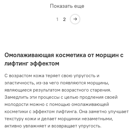
Показать еще
1
2
Омолаживающая косметика от морщин с
лифтинг эффектом
С возрастом кожа теряет свою упругость и
эластичность, из-за чего появляются морщины,
являющиеся результатом возрастного старения.
Замедлить эти процессы с целью продления своей
молодости можно с помощью омолаживающей
косметики с эффектом лифтинга. Она заметно улучшает
текстуру кожи и делает морщинки незаметными,
активно увлажняет и возвращает упругость.