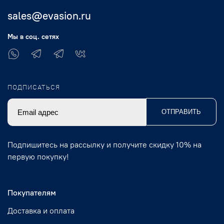
sales@evasion.ru
Мы в соц. сетях
ПОДПИСАТЬСЯ
ОТПРАВИТЬ
Подпишитесь на рассылку и получите скидку 10% на
первую покупку!
Покупателям
Доставка и оплата