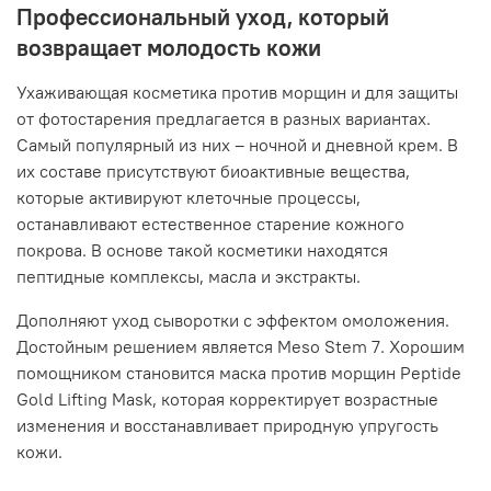
Профессиональный уход, который
возвращает молодость кожи
Ухаживающая косметика против морщин и для защиты
от фотостарения предлагается в разных вариантах.
Самый популярный из них – ночной и дневной крем. В
их составе присутствуют биоактивные вещества,
которые активируют клеточные процессы,
останавливают естественное старение кожного
покрова. В основе такой косметики находятся
пептидные комплексы, масла и экстракты.
Дополняют уход сыворотки с эффектом омоложения.
Достойным решением является Meso Stem 7. Хорошим
помощником становится маска против морщин Peptide
Gold Lifting Mask, которая корректирует возрастные
изменения и восстанавливает природную упругость
кожи.