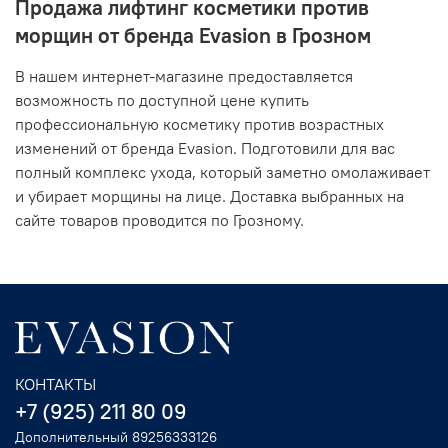
Продажа лифтинг косметики против
морщин от бренда Evasion в Грозном
В нашем интернет-магазине предоставляется
возможность по доступной цене купить
профессиональную косметику против возрастных
изменений от бренда Evasion. Подготовили для вас
полный комплекс ухода, который заметно омолаживает
и убирает морщины на лице. Доставка выбранных на
сайте товаров проводится по Грозному.
КОНТАКТЫ
+7 (925) 211 80 09
Дополнительный 89256333126