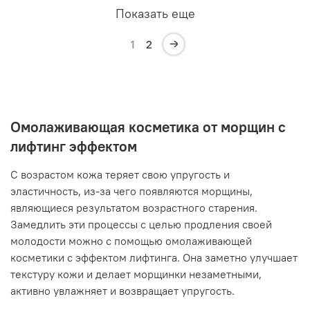
Показать еще
1
2
Омолаживающая косметика от морщин с
лифтинг эффектом
С возрастом кожа теряет свою упругость и
эластичность, из-за чего появляются морщины,
являющиеся результатом возрастного старения.
Замедлить эти процессы с целью продления своей
молодости можно с помощью омолаживающей
косметики с эффектом лифтинга. Она заметно улучшает
текстуру кожи и делает морщинки незаметными,
активно увлажняет и возвращает упругость.