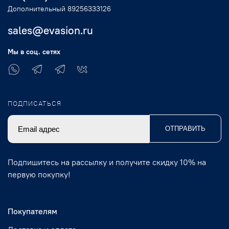
Дополнительный 89256333126
sales@evasion.ru
Мы в соц. сетях
ПОДПИСАТЬСЯ
ОТПРАВИТЬ
Подпишитесь на рассылку и получите скидку 10% на
первую покупку!
Покупателям