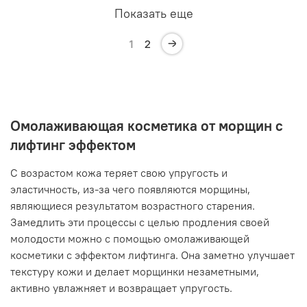
Показать еще
1
2
Омолаживающая косметика от морщин с
лифтинг эффектом
С возрастом кожа теряет свою упругость и
эластичность, из-за чего появляются морщины,
являющиеся результатом возрастного старения.
Замедлить эти процессы с целью продления своей
молодости можно с помощью омолаживающей
косметики с эффектом лифтинга. Она заметно улучшает
текстуру кожи и делает морщинки незаметными,
активно увлажняет и возвращает упругость.