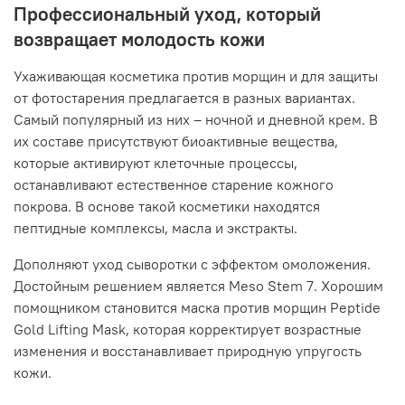
Профессиональный уход, который
возвращает молодость кожи
Ухаживающая косметика против морщин и для защиты
от фотостарения предлагается в разных вариантах.
Самый популярный из них – ночной и дневной крем. В
их составе присутствуют биоактивные вещества,
которые активируют клеточные процессы,
останавливают естественное старение кожного
покрова. В основе такой косметики находятся
пептидные комплексы, масла и экстракты.
Дополняют уход сыворотки с эффектом омоложения.
Достойным решением является Meso Stem 7. Хорошим
помощником становится маска против морщин Peptide
Gold Lifting Mask, которая корректирует возрастные
изменения и восстанавливает природную упругость
кожи.