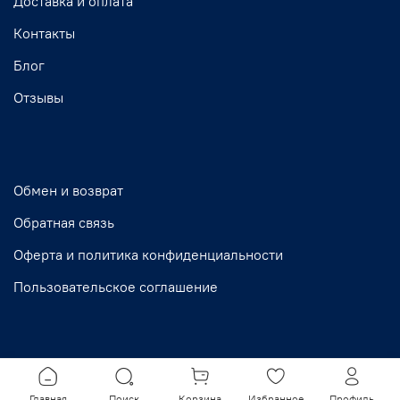
Доставка и оплата
Контакты
Блог
Отзывы
Обмен и возврат
Обратная связь
Оферта и политика конфиденциальности
Пользовательское соглашение
Главная
Поиск
Корзина
Избранное
Профиль