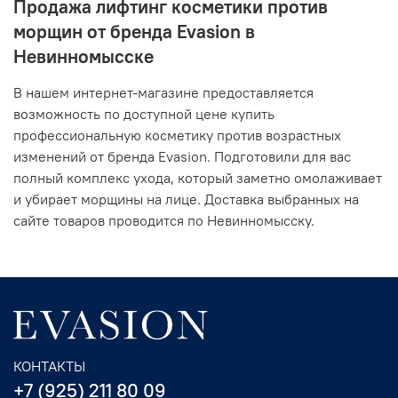
Продажа лифтинг косметики против
морщин от бренда Evasion в
Невинномысске
В нашем интернет-магазине предоставляется
возможность по доступной цене купить
профессиональную косметику против возрастных
изменений от бренда Evasion. Подготовили для вас
полный комплекс ухода, который заметно омолаживает
и убирает морщины на лице. Доставка выбранных на
сайте товаров проводится по Невинномысску.
КОНТАКТЫ
+7 (925) 211 80 09